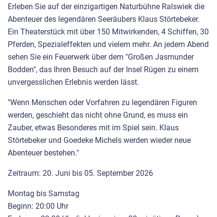
Erleben Sie auf der einzigartigen Naturbühne Ralswiek die
Abenteuer des legendären Seeräubers Klaus Störtebeker.
Ein Theaterstück mit über 150 Mitwirkenden, 4 Schiffen, 30
Pferden, Spezialeffekten und vielem mehr. An jedem Abend
sehen Sie ein Feuerwerk über dem "Großen Jasmunder
Bodden", das Ihren Besuch auf der Insel Rügen zu einem
unvergesslichen Erlebnis werden lässt.
″Wenn Menschen oder Vorfahren zu legendären Figuren
werden, geschieht das nicht ohne Grund, es muss ein
Zauber, etwas Besonderes mit im Spiel sein. Klaus
Störtebeker und Goedeke Michels werden wieder neue
Abenteuer bestehen.″
Zeitraum: 20. Juni bis 05. September 2026
Montag bis Samstag
Beginn: 20:00 Uhr